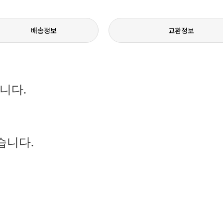
배송정보
교환정보
니다.
있습니다.