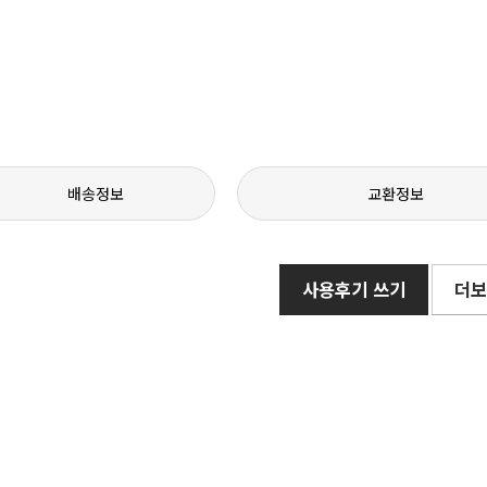
배송정보
교환정보
사용후기 쓰기
더보