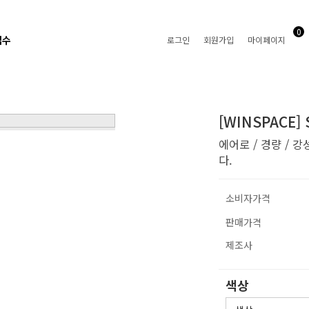
0
접수
로그인
회원가입
마이페이지
[WINSPACE
에어로 / 경량 /
다.
소비자가격
판매가격
제조사
색상