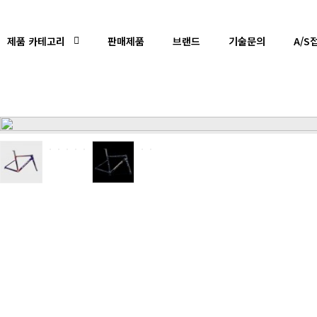
제품 카테고리
판매제품
브랜드
기술문의
A/S