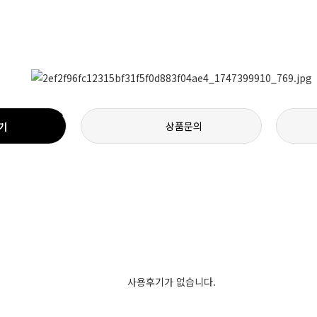
상품문의
기
사용후기가 없습니다.