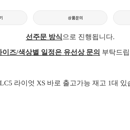
기
상품문의
선주문 방식
으로 진행됩니다.
사이즈/색상별 일정은 유선상 문의
부탁드립
 SLC5 라이엇 XS 바로 출고가능 재고 1대 