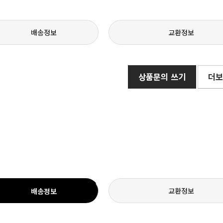
배송정보
교환정보
상품문의 쓰기
더보
교환정보
배송정보