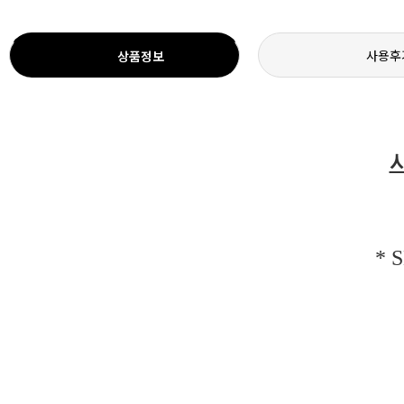
사용후
상품정보
*