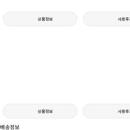
상품정보
사용후
상품정보
사용후
배송정보