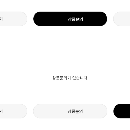
기
상품문의
상품문의가 없습니다.
기
상품문의