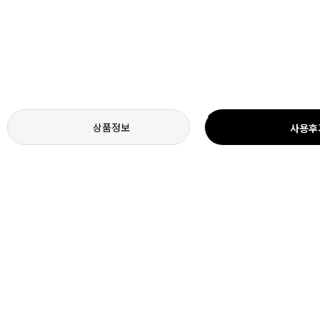
상품정보
사용후