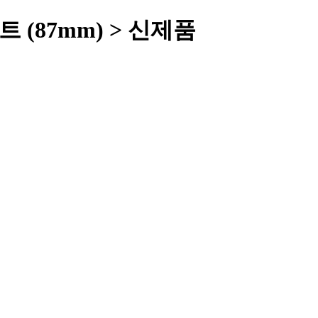
 (87mm) > 신제품