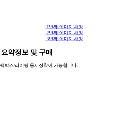
1번째 이미지 새창
2번째 이미지 새창
3번째 이미지 새창
)
요약정보 및 구매
 블랙박스/라이팅 동시장착이 가능합니다.