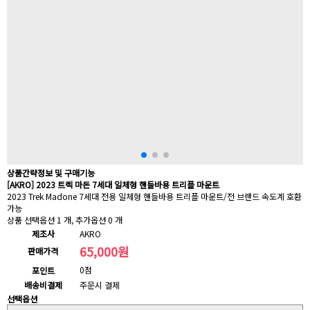
상품간략정보 및 구매기능
[AKRO] 2023 트렉 마돈 7세대 일체형 핸들바용 트리플 마운트
2023 Trek Madone 7세대 전용 일체형 핸들바용 트리플 마운트/전 브랜드 속도계 호환
가능
상품 선택옵션 1 개, 추가옵션 0 개
제조사
AKRO
65,000원
판매가격
0점
포인트
배송비결제
주문시 결제
선택옵션