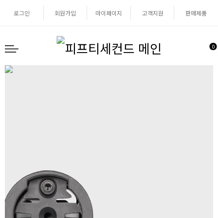
로그인
회원가입
마이페이지
고객지원
판매제품
0