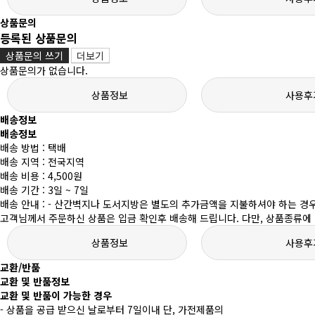
상품문의
등록된 상품문의
상품문의 쓰기
더보기
상품문의가 없습니다.
상품정보
사용후
배송정보
배송정보
배송 방법 : 택배
배송 지역 : 전국지역
배송 비용 : 4,500원
배송 기간 : 3일 ~ 7일
배송 안내 : - 산간벽지나 도서지방은 별도의 추가금액을 지불하셔야 하는 경
고객님께서 주문하신 상품은 입금 확인후 배송해 드립니다. 다만, 상품종류에 
상품정보
사용후
교환/반품
교환 및 반품정보
교환 및 반품이 가능한 경우
- 상품을 공급 받으신 날로부터 7일이내 단, 가전제품의