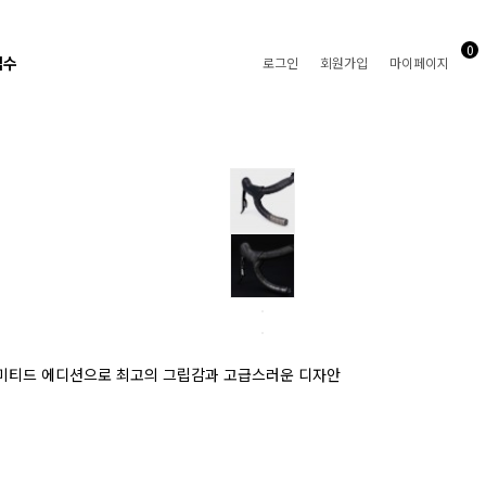
0
접수
로그인
회원가입
마이페이지
의 리미티드 에디션으로 최고의 그립감과 고급스러운 디자안