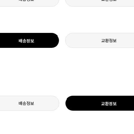
교환정보
배송정보
배송정보
교환정보