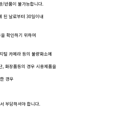
환/반품이 불가능합니다.
 된 날로부터 30일이내
내용을 확인하기 위하여
 디지털 카메라 등의 불량화소에
 단, 화장품등의 경우 시용제품을
소한 경우
께서 부담하셔야 합니다.