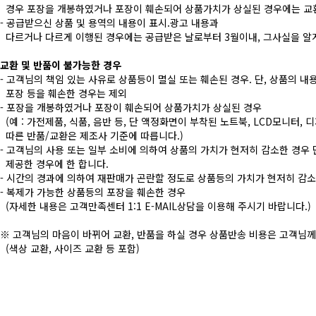
경우 포장을 개봉하였거나 포장이 훼손되어 상품가치가 상실된 경우에는 교
- 공급받으신 상품 및 용역의 내용이 표시.광고 내용과
다르거나 다르게 이행된 경우에는 공급받은 날로부터 3월이내, 그사실을 알게
교환 및 반품이 불가능한 경우
- 고객님의 책임 있는 사유로 상품등이 멸실 또는 훼손된 경우. 단, 상품의 
포장 등을 훼손한 경우는 제외
- 포장을 개봉하였거나 포장이 훼손되어 상품가치가 상실된 경우
(예 : 가전제품, 식품, 음반 등, 단 액정화면이 부착된 노트북, LCD모니터,
따른 반품/교환은 제조사 기준에 따릅니다.)
- 고객님의 사용 또는 일부 소비에 의하여 상품의 가치가 현저히 감소한 경우
제공한 경우에 한 합니다.
- 시간의 경과에 의하여 재판매가 곤란할 정도로 상품등의 가치가 현저히 감
- 복제가 가능한 상품등의 포장을 훼손한 경우
(자세한 내용은 고객만족센터 1:1 E-MAIL상담을 이용해 주시기 바랍니다.)
※ 고객님의 마음이 바뀌어 교환, 반품을 하실 경우 상품반송 비용은 고객님
(색상 교환, 사이즈 교환 등 포함)