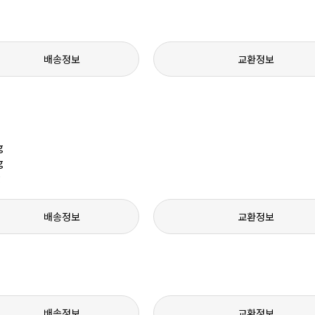
배송정보
교환정보
배송정보
교환정보
배송정보
교환정보