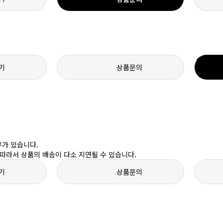
기
상품문의
우가 있습니다.
따라서 상품의 배송이 다소 지연될 수 있습니다.
기
상품문의