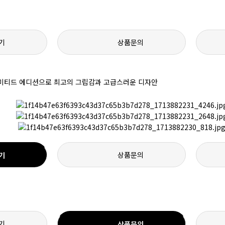
기
상품문의
의 리미티드 에디션으로 최고의 그립감과 고급스러운 디자안
상품문의
기
기
상품문의